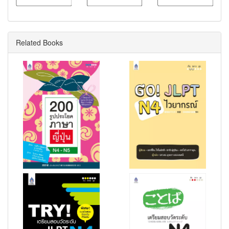
Related Books