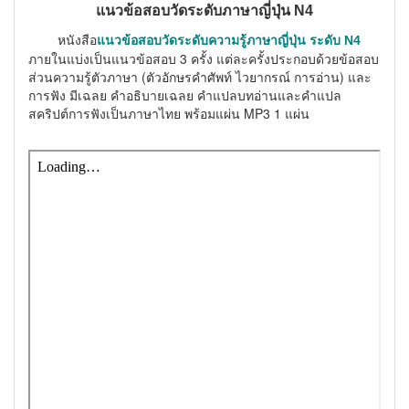
แนวข้อสอบวัดระดับภาษาญี่ปุ่น N4
หนังสือ
แนวข้อสอบวัดระดับความรู้ภาษาญี่ปุ่น ระดับ
N4
ภายในแบ่งเป็นแนวข้อสอบ 3 ครั้ง แต่ละครั้งประกอบด้วยข้อสอบ
ส่วนความรู้ตัวภาษา (ตัวอักษรคำศัพท์ ไวยากรณ์ การอ่าน) และ
การฟัง มีเฉลย คำอธิบายเฉลย คำแปลบทอ่านและคำแปล
สคริปต์การฟังเป็นภาษาไทย พร้อมแผ่น MP3 1 แผ่น