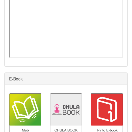
E-Book