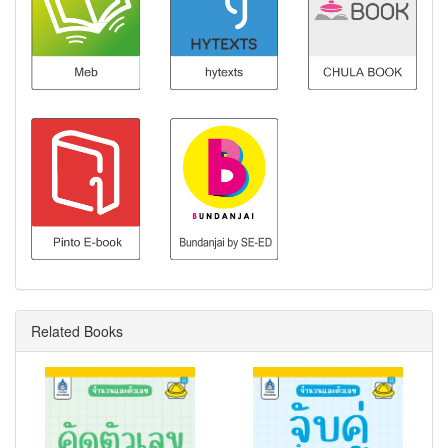
Related Books