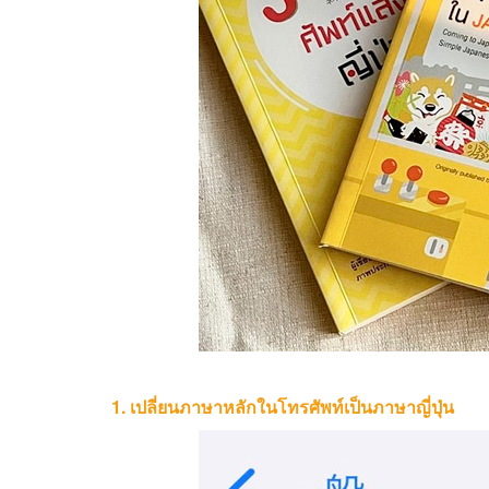
1. เปลี่ยนภาษาหลักในโทรศัพท์เป็นภาษาญี่ปุ่น