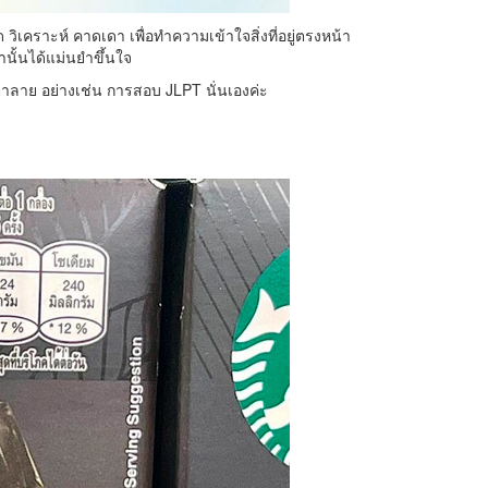
ิเคราะห์ คาดเดา เพื่อทำความเข้าใจสิ่งที่อยู่ตรงหน้า
านั้นได้แม่นยำขึ้นใจ
จนตาลาย อย่างเช่น การสอบ JLPT นั่นเองค่ะ