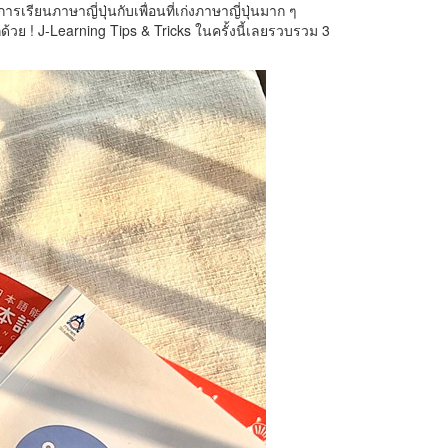
ารเรียนภาษาญี่ปุ่นกับเพื่อนที่เก่งภาษาญี่ปุ่นมาก ๆ
ด้วย ! J-Learning Tips & Tricks ในครั้งนี้เลยรวบรวม 3