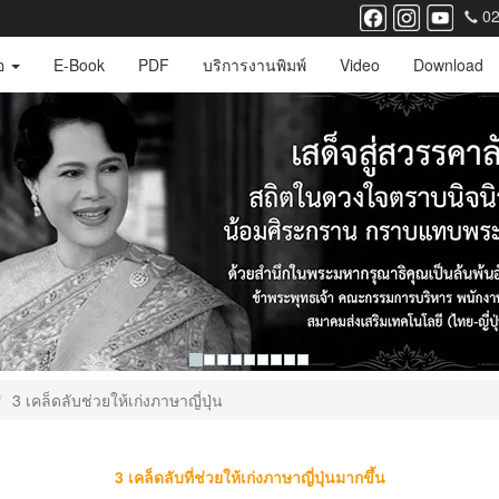
02
ือ
E-Book
PDF
บริการงานพิมพ์
Video
Download
3 เคล็ดลับช่วยให้เก่งภาษาญี่ปุ่น
3 เคล็ดลับที่ช่วยให้เก่งภาษาญี่ปุ่นมากขึ้น