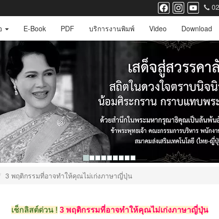
02
ือ
E-Book
PDF
บริการงานพิมพ์
Video
Download
3 พฤติกรรมที่อาจทำให้คุณไม่เก่งภาษาญี่ปุ่น
เช็กลิสต์ด่วน
!
3 พฤติกรรมที่อาจทำให้คุณไม่เก่งภาษาญี่ปุ่น