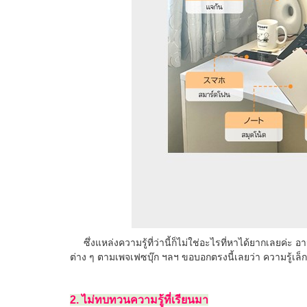
ซึ่งแหล่งความรู้ที่ว่านี้ก็ไม่ใช่อะไรที่หาได้ยากเลยค่ะ 
ต่าง ๆ ตามเพจเฟซบุ๊ก ฯลฯ ขอบอกตรงนี้เลยว่า ความรู้เล็ก 
2. ไม่ทบทวนความรู้ที่เรียนมา