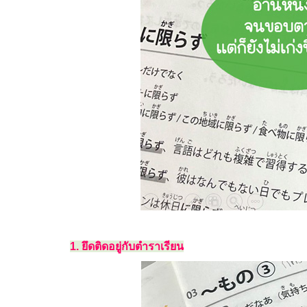
1. ยึดติดอยู่กับตำราเรียน