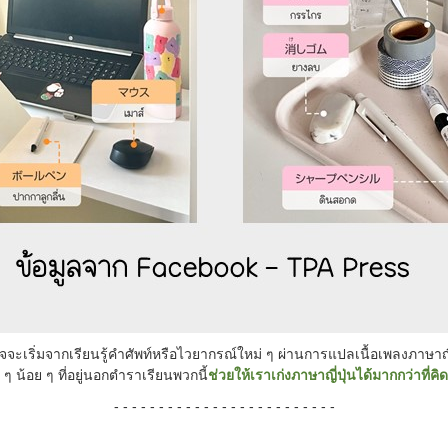
อาจจะเริ่มจากเรียนรู้คำศัพท์หรือไวยากรณ์ใหม่ ๆ ผ่านการแปลเนื้อเพลงภาษาญ
ๆ น้อย ๆ ที่อยู่นอกตำราเรียนพวกนี้
ช่วยให้เราเก่งภาษาญี่ปุ่นได้มากกว่าที่คิด
- - - - - - - - - - - - - - - - - - - - - - - - -