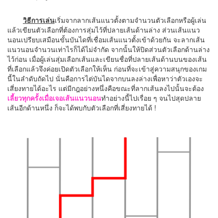
วิธีการเล่น
เริ่มจากลากเส้นแนวตั้งตามจำนวนตัวเลือกหรือผู้เล่น
แล้วเขียนตัวเลือกที่ต้องการสุ่มไว้ที่ปลายเส้นด้านล่าง ส่วนเส้นแนว
นอนเปรียบเสมือนขั้นบันไดที่เชื่อมเส้นแนวตั้งเข้าด้วยกัน จะลากเส้น
แนวนอนจำนวนเท่าไรก็ได้ไม่จำกัด จากนั้นให้ปิดส่วนตัวเลือกด้านล่าง
ไว้ก่อน เมื่อผู้เล่นสุ่มเลือกเส้นและเขียนชื่อที่ปลายเส้นด้านบนของเส้น
ที่เลือกแล้วจึงค่อยเปิดตัวเลือกให้เห็น ก่อนที่จะเข้าสู่ความสนุกของเกม
นี้ในลำดับถัดไป นั่นคือการไต่บันไดจากบนลงล่างเพื่อหาว่าตัวเองจะ
เสี่ยงทายได้อะไร แต่มีกฎอย่างหนึ่งคือขณะที่ลากเส้นลงไปนั้นจะต้อง
เลี้ยวทุกครั้งเมื่อเจอเส้นแนวนอน
ทำอย่างนี้ไปเรื่อย ๆ
จนไปสุดปลาย
เส้นอีกด้านหนึ่ง ก็จะได้พบกับตัวเลือกที่เสี่ยงทายได้ !