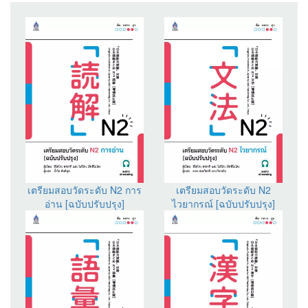
เตรียมสอบวัดระดับ N2 การ
เตรียมสอบวัดระดับ N2
อ่าน [ฉบับปรับปรุง]
ไวยากรณ์ [ฉบับปรับปรุง]