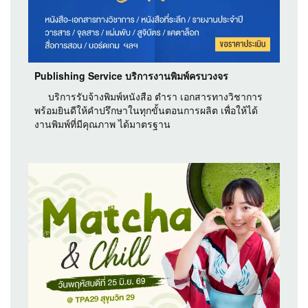
Publishing Service บริการงานพิมพ์ครบวงจร
บริการรับจ้างพิมพ์หนังสือ ตำรา เอกสารทางวิชาการ
พร้อมยินดีให้คำปรึกษาในทุกขั้นตอนการผลิต เพื่อให้ได้
งานพิมพ์ที่มีคุณภาพ ได้มาตรฐาน