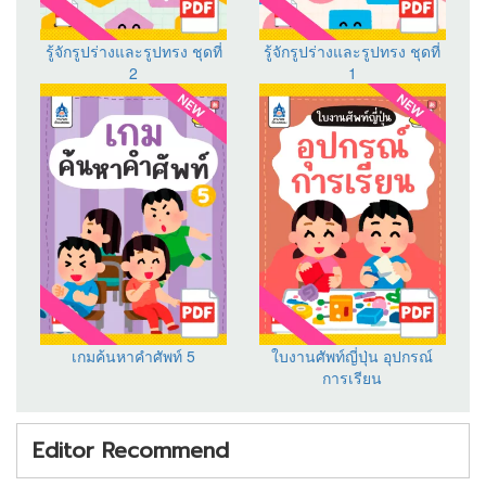
รู้จักรูปร่างและรูปทรง ชุดที่
รู้จักรูปร่างและรูปทรง ชุดที่
2
1
เกมค้นหาคำศัพท์ 5
ใบงานศัพท์ญี่ปุ่น อุปกรณ์
การเรียน
Editor Recommend