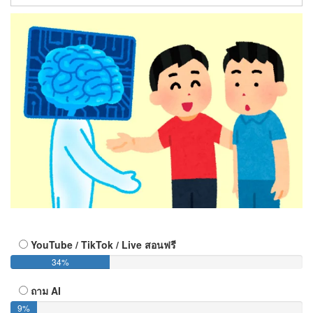
YouTube / TikTok / Live สอนฟรี
34%
ถาม AI
9%