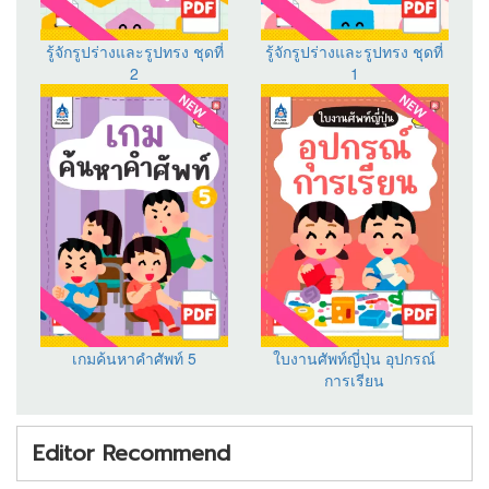
รู้จักรูปร่างและรูปทรง ชุดที่
รู้จักรูปร่างและรูปทรง ชุดที่
2
1
เกมค้นหาคำศัพท์ 5
ใบงานศัพท์ญี่ปุ่น อุปกรณ์
การเรียน
Editor Recommend