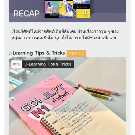
เรียนรู้ศัพท์ใหม่จากศัพท์เดิมที่คุ้นเคย ผ่านเรื่องราววุ่น ๆ ของ
หนุ่มสาวชาวดนตรี ทั้งสนุก ทั้งได้สาระ ไม่มีช่วงน่าเบื่อเลย
J-Learning Tips & Tricks
VIEW ALL