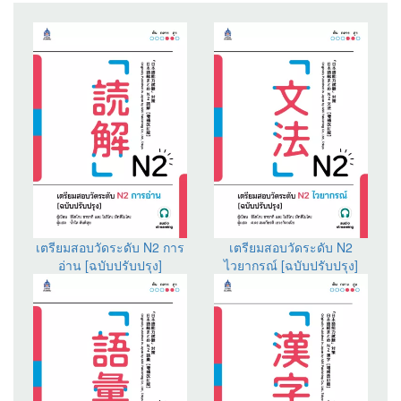
เตรียมสอบวัดระดับ N2 การ
เตรียมสอบวัดระดับ N2
อ่าน [ฉบับปรับปรุง]
ไวยากรณ์ [ฉบับปรับปรุง]