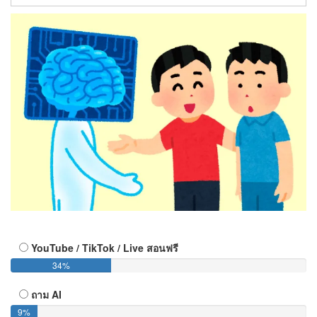
YouTube / TikTok / Live สอนฟรี
34%
ถาม AI
9%