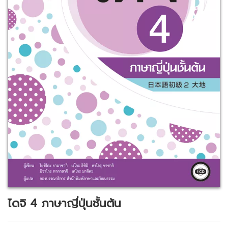
ไดจิ 4 ภาษาญี่ปุ่นชั้นต้น