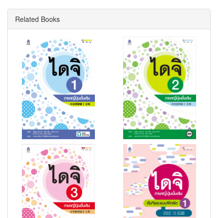
Related Books