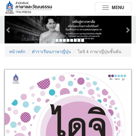
MENU
Toggle
navigation
Previous
Next
หน้าหลัก
ตำราเรียนภาษาญี่ปุ่น
ไดจิ 4 ภาษาญี่ปุ่นชั้นต้น