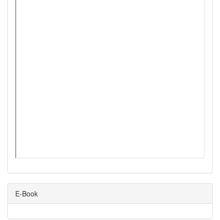
E-Book