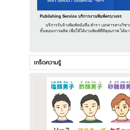
Publishing Service บริการงานพิมพ์ครบวงจร
บริการรับจ้างพิมพ์หนังสือ ตำรา เอกสารทางวิชา
ขั้นตอนการผลิต เพื่อให้ได้งานพิมพ์ที่มีคุณภาพ ได้
เกร็ดความรู้