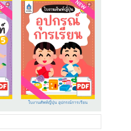
ใบงานศัพท์ญี่ปุ่น อุปกรณ์การเรียน