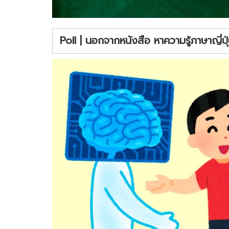
Poll | นอกจากหนังสือ หาความรู้ภาษาญี่ปุ่