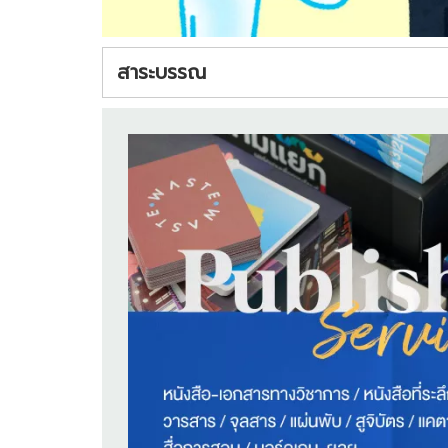
สาระบรรณ