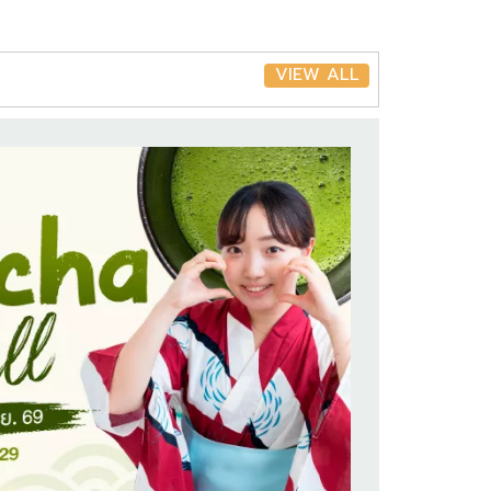
VIEW ALL