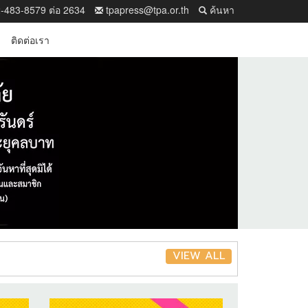
-483-8579 ต่อ 2634
tpapress@tpa.or.th
ค้นหา
ติดต่อเรา
VIEW ALL