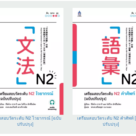
มสอบวัดระดับ N2 ไวยากรณ์ [ฉบับ
เตรียมสอบวัดระดับ N2 คำศัพท์ 
ปรับปรุง]
ปรับปรุง]