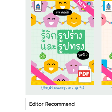
รู้จักรูปร่างและรูปทรง ชุดที่ 2
Editor Recommend